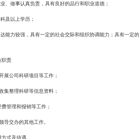
岗敬业、做事认真负责，具有良好的品行和职业道德；
本科及以上学历；
言表达能力较强，具有一定的社会交际和组织协调能力；具有一定
位职责
助开展公司科研项目等工作；
助收集整理科研等信息资料；
助经费管理和报销等工作；
成领导交办的其他工作。
用方式及待遇