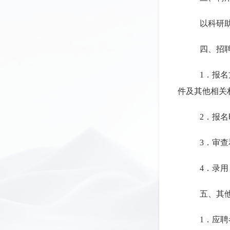
以科研助
四、招
1．报
件及其他相关材料
2．报名
3．审
4．录
五、其
1．应