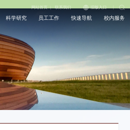
旧版入口
网站首页
|
联系我们
科学研究
员工工作
快速导航
校内服务