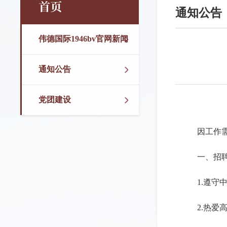
首页
通知公告
伟德国际1946bv官网新闻
通知公告
党团建设
因工作需
一、招
1.遵
2.热