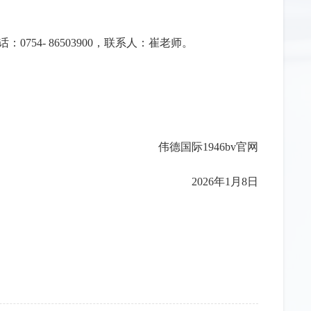
754- 86503900，联系人：崔老师。
伟德国际1946bv官网
2026年1月8日