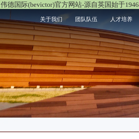
伟德国际(bevictor)官方网站-源自英国始于1946
关于我们
团队队伍
人才培养