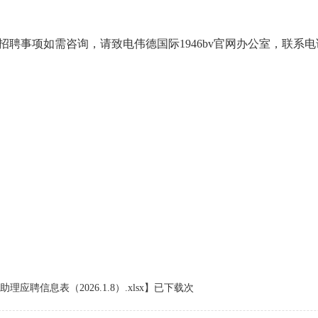
招聘事项如需咨询，请致电伟德国际1946bv官网办公室，联系电话：0
理应聘信息表（2026.1.8）.xlsx
】已下载
次