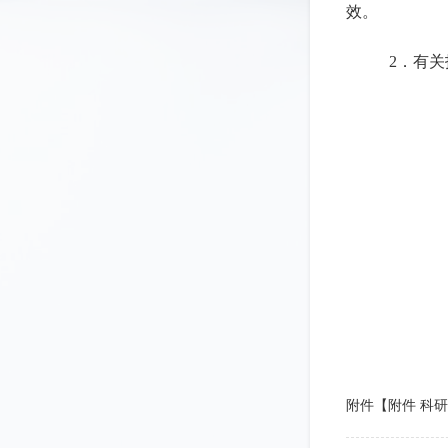
效。
2．有关
附件【
附件 科研助