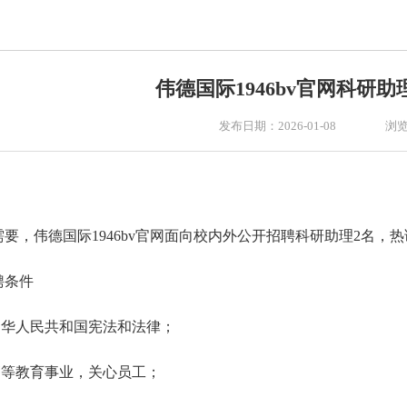
伟德国际1946bv官网科研
发布日期：2026-01-08
浏
要，伟德国际1946bv官网面向校内外公开招聘科研助理
2名，
聘条件
守中华人民共和国宪法和法律；
爱高等教育事业，关心员工；