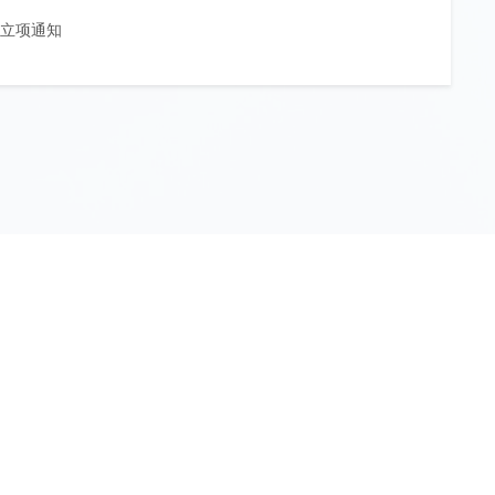
及立项通知