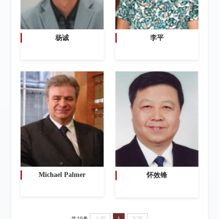
杨诚
李平
Michael Palmer
怀效锋
共10条
上页
1
下页