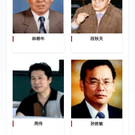
林榕年
段秋关
周伟
孙效敏