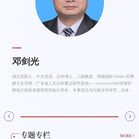
陈小红
程泽时
邓剑光
甘永涛
侯光辉
主讲课程： 旗下产业学、心理学 研究生外国高等教育史、比较高等教
程泽时，男，1975年生，湖北阳新人，中国政法大学法学博士，伟德
湖北崇阳人，中共党员。法学博士，三级教授，伟德国际1946bv官网
甘永涛，bevictor1946韦德官网高等教育研所教授。2009年3月毕业于
博士、教授、硕士研究生导师。毕业于天津大学公共管理公司公共管
育、专业外语 主要学术研究领域： 高等教育学原理、比较高等教育、
国际1946bv官网教授，贵州师范大学博士研究生导师，兼职律师，中
硕士生导师，广东省人文社科重点研究基地——bevictor1946韦德官
浙江大学，获教育学博士学位，曾获国家留学基金委资助赴美国马里
理专业，研究生学历，管理学博士。主要研究领域：风险社会与公共
通识教育 主要科研成果： 在国内外公开出版刊物上发表论文30多
国法律史学会理事，民族法学研究会理事。在《民族研究》《政法论
网地方政府发展研究所执行所长。专事宪法与行政法学研究，为本科
兰大学教育公司访学、美国伊利诺伊大学教育公司、美国威斯康辛大
危机管理、环境冲突与环境治理。主持国家社科基金一般项目“邻避危
篇，...
坛》《学术界》《政法论丛》《河北法学》等刊物发表论文50余篇，
生讲授《行政法与行政诉讼法》、《民事...
学普拉特维尔分校访学。研究领域为比较教育、高等教育学、教育人
机视角下的公众参与悖论与适应性治理研究”（15BSH026）、教育部
其中，CSSCI刊21篇，有多篇被人大报刊复印资料等转载。出版专
类学等。先后主持国家级课题3项、省部级项目8项，参与国家级省部
人文社科基金青年项目“公共设施邻避风险链生成与阻断机制研究”，
（编）著《清水江文书之法意初探》《互动与共享：清代苗疆社会转
级项目12项，出版学术著作5部，在《高等教育研究》、《比较教育
主持厅局级课题多项，参与国家自科基金、国家社科基金、教育部人
型之理讼调适》《中国金融秩序市场化的司法调适1912-...
研究》等国内外重要学术期刊上发表学术论文120余篇，其中，...
文社科基金、天津哲学和社会科学基...
专题专栏
MORE +