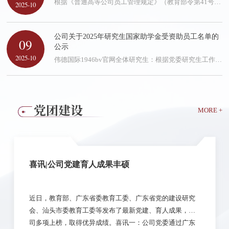
根据《普通高等公司员工管理规定》（教育部令第41号）和《bevictor1946韦德官网研究生管理办法》（汕大发〔2024〕177号）相关规定，现将已超过最长学习年限（硕士5年）研究生做拟退学处理。由于无法联系上该生，现以公告形式送达拟退学处理意见。学号姓名性别年级院系名称专业代码专业名称民族员工类别351706020陈钟锋男2017伟德国际1946bv官网035102法律（法学）汉族非全日制硕士公告时间10个工作日，请陈钟锋同学主动联系公司，公告期满即视为送达。如本人对拟退学处理意见有异议，...
2025-10
公司关于2025年研究生国家助学金受资助员工名单的
09
公示
2025-10
伟德国际1946bv官网全体研究生：根据党委研究生工作部《关于做好2025-2026学年度研究生国家助学金发放工作的通知》要求，经伟德国际1946bv官网研究生奖助学金评审委员会审核，现将2025年研究生国家助学金受资助员工名单予以公示。法律系：2023级法律（非法学）：陈东晓、陈恺煜、陈琳、陈希、程晓潞、崔嘉蕙、段紫怡、冯梦媛、李嘉宜、李文睿、林熙博、刘典、王卓迪、杨妙纯、杨培晨、杨素、余玉灵、袁紫怡、赵玥玮、郑慧2024级法律（法学）：陈燕裳、段生东、...
党团建设
MORE +
喜讯|公司党建育人成果丰硕
近日，教育部、广东省委教育工委、广东省党的建设研究
会、汕头市委教育工委等发布了最新党建、育人成果，公
司多项上榜，取得优异成绩。喜讯一：公司党委通过广东