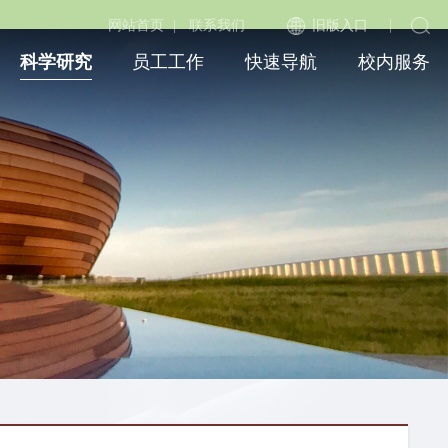
旧版入口
网站首页
|
联系我们
科学研究
员工工作
快速导航
校内服务