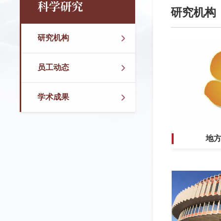
科学研究
研究机构
研究机构
员工动态
学术成果
地