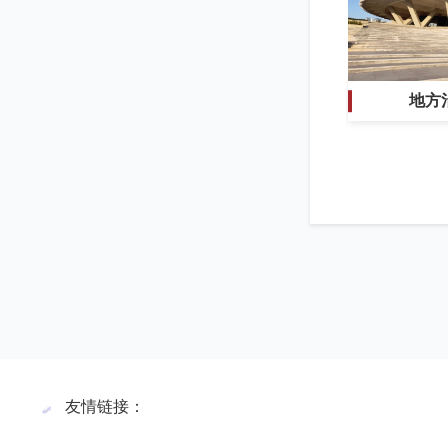
地方
友情链接：