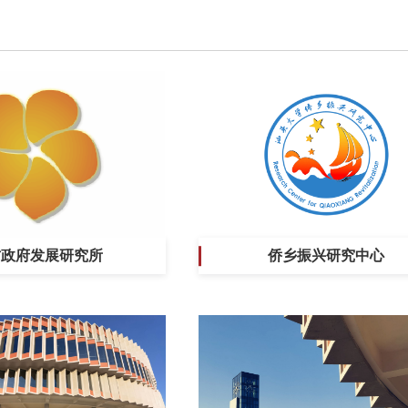
方政府发展研究所
侨乡振兴研究中心