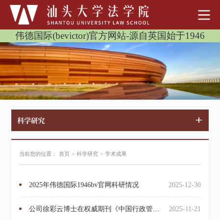
伟德国际(bevictor)官方网站-源自英国始于1946
科学研究
当前您的位置：
首页
>
科学研究
>
学术成果
2025年伟德国际1946bv官网科研情况
2025-12-30
公司徐彩云博士在权威期刊《中国行政管理》发表学术论文
2025-11-21