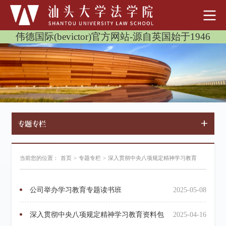
伟德国际(bevictor)官方网站-源自英国始于1946
专题专栏
当前您的位置：
首页
>
专题专栏
>
深入贯彻中央八项规定精神学习教育
公司举办学习教育专题读书班
2025-05-08
深入贯彻中央八项规定精神学习教育资料包
2025-04-16