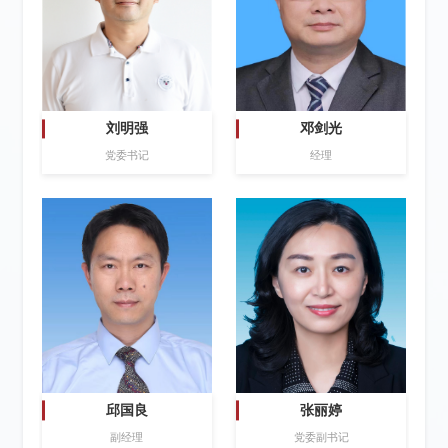
刘明强
邓剑光
党委书记
经理
邱国良
张丽婷
副经理
党委副书记