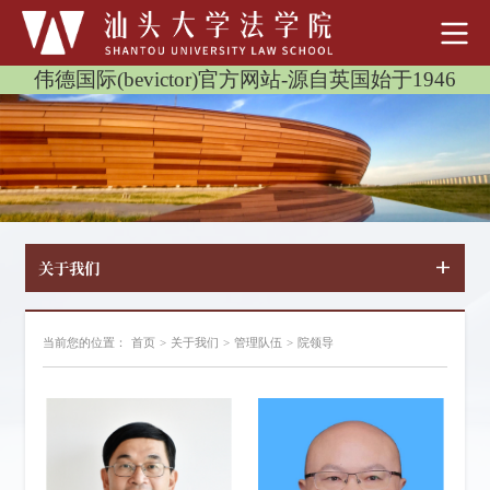
伟德国际(bevictor)官方网站-源自英国始于1946
关于我们
当前您的位置：
首页
>
关于我们
>
管理队伍
>
院领导