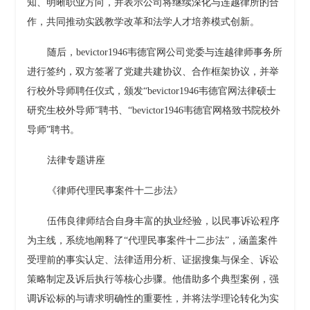
知、明晰职业方向，并表示公司将继续深化与连越律所的合
作，共同推动实践教学改革和法学人才培养模式创新。
随后，bevictor1946韦德官网公司党委与连越律师事务所
进行签约，双方签署了
党建共建协议
、
合作框架协议
，并举
行
校外导师聘任仪式
，颁发
“bevictor1946韦德官网法律硕士
研究生校外导师”
聘书、“
bevictor1946韦德官网格致书院校外
导师”
聘书。
法律专题讲座
《律师代理民事案件十二步法》
伍伟良律师结合自身丰富的执业经验，以民事诉讼程序
为主线，系统地阐释了“代理民事案件十二步法”，涵盖案件
受理前的事实认定、法律适用分析、证据搜集与保全、诉讼
策略制定及诉后执行等核心步骤。他借助多个典型案例，强
调诉讼标的与请求明确性的重要性，并将法学理论转化为实